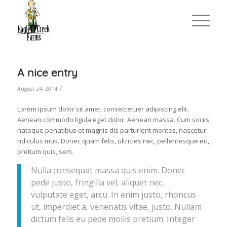
A nice entry
/
August 24, 2014
Lorem ipsum dolor sit amet, consectetuer adipiscing elit.
Aenean commodo ligula eget dolor. Aenean massa. Cum sociis
natoque penatibus et magnis dis parturient montes, nascetur
ridiculus mus. Donec quam felis, ultricies nec, pellentesque eu,
pretium quis, sem.
Nulla consequat massa quis enim. Donec
pede justo, fringilla vel, aliquet nec,
vulputate eget, arcu. In enim justo, rhoncus
ut, imperdiet a, venenatis vitae, justo. Nullam
dictum felis eu pede mollis pretium. Integer