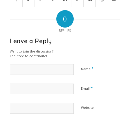
0
REPLIES
Leave a Reply
Want to join the discussion?
Feel free to contribute!
*
Name
*
Email
Website