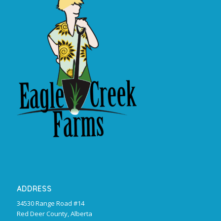
ADDRESS
34530 Range Road #14
Red Deer County, Alberta